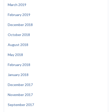
March 2019
February 2019
December 2018
October 2018
August 2018
May 2018
February 2018
January 2018
December 2017
November 2017
September 2017