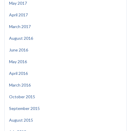
May 2017
April 2017
March 2017
August 2016
June 2016
May 2016
April 2016
March 2016
October 2015
September 2015
August 2015