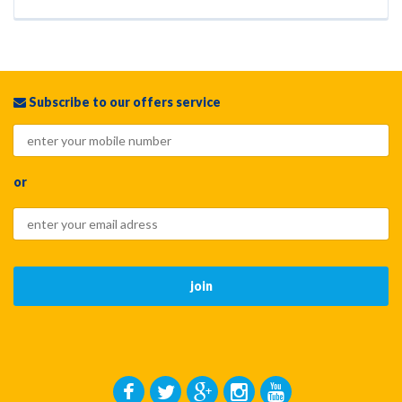
Subscribe to our offers service
or