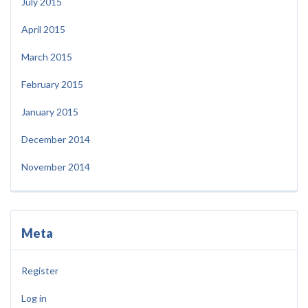
July 2015
April 2015
March 2015
February 2015
January 2015
December 2014
November 2014
Meta
Register
Log in