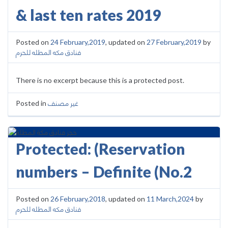
& last ten rates 2019
Posted on
24 February,2019
, updated on
27 February,2019
by
فنادق مكه المطله للحرم
There is no excerpt because this is a protected post.
Posted in
غير مصنف
Protected: (Reservation
numbers – Definite (No.2
Posted on
26 February,2018
, updated on
11 March,2024
by
فنادق مكه المطله للحرم