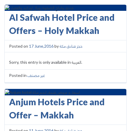
Al Safwah Hotel Price and
Offers – Holy Makkah
Posted on
17 June,2016
by
حجز فنادق مكة
Sorry, this entry is only available in العربية.
Posted in
غير مصنف
Anjum Hotels Price and
Offer – Makkah
Posted on
11 June,2016
by
حجز فنادق مكة