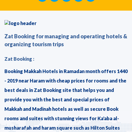
Zat Booking for managing and operating hotels &
organizing tourism trips
Zat Booking :
Booking Makkah Hotels in Ramadan month offers 1440
- 2019 near Haram with cheap prices for rooms and the
best deals in Zat Booking site that helps you and
provide you with the best and special prices of
Makkah and Madinah hotels as well as secure Book
rooms and suites with stunning views for Ka'aba al-
musharafah and haram square such as Hilton Suites