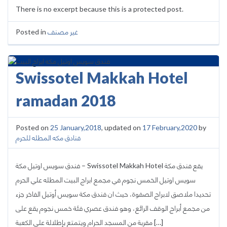
There is no excerpt because this is a protected post.
Posted in
غير مصنف
Swissotel Makkah Hotel
ramadan 2018
Posted on
25 January,2018
, updated on
17 February,2020
by
فنادق مكه المطله للحرم
فندق سويس اوتيل مكة – Swissotel Makkah Hotel يقع فندق مكة
سويس اوتيل الخمس نجوم في مجمع ابراج البيت المطله علي الحرم
تحديدا ملاصق لابراج الصفوة، حيث ان فندق مكة سويس أوتيل الفاخر جزء
من مجمع أبراج الوقف الرائع، وهو فندق عصري فئة خمس نجوم يقع على
مقربة من المسجد الحرام ويتمتع بإطلالة على الكعبة […]