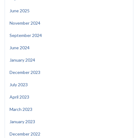
June 2025
November 2024
September 2024
June 2024
January 2024
December 2023
July 2023
April 2023
March 2023
January 2023
December 2022