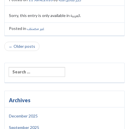
Sorry, this entry is only available in العربية.
Posted in
غير مصنف
←
Older posts
Post navigation
Archives
December 2025
September 2025