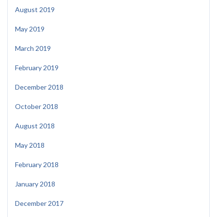
August 2019
May 2019
March 2019
February 2019
December 2018
October 2018
August 2018
May 2018
February 2018
January 2018
December 2017