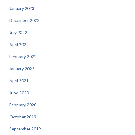
January 2023
December 2022
July 2022
April 2022
February 2022
January 2022
April 2021
June 2020
February 2020
October 2019
September 2019