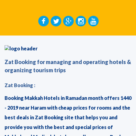
Zat Booking for managing and operating hotels &
organizing tourism trips
Zat Booking :
Booking Makkah Hotels in Ramadan month offers 1440
- 2019 near Haram with cheap prices for rooms and the
best deals in Zat Booking site that helps you and
provide you with the best and special prices of