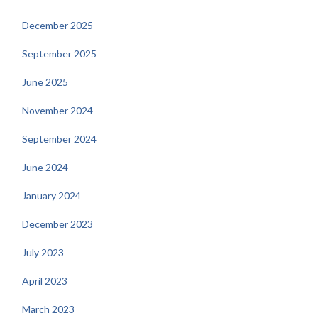
December 2025
September 2025
June 2025
November 2024
September 2024
June 2024
January 2024
December 2023
July 2023
April 2023
March 2023