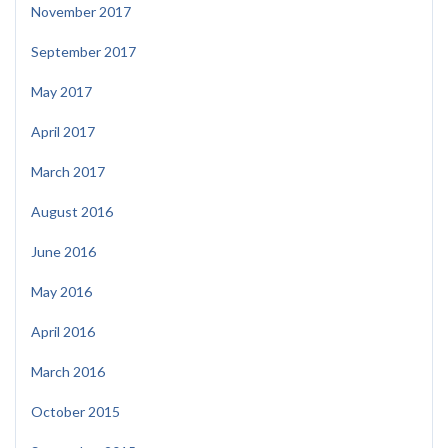
November 2017
September 2017
May 2017
April 2017
March 2017
August 2016
June 2016
May 2016
April 2016
March 2016
October 2015