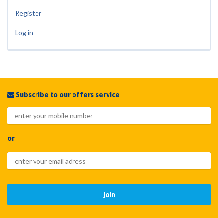
Register
Log in
Subscribe to our offers service
or