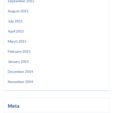
September 2015
August 2015
July 2015
April 2015
March 2015
February 2015
January 2015
December 2014
November 2014
Meta