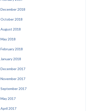
December 2018
October 2018
August 2018
May 2018
February 2018
January 2018
December 2017
November 2017
September 2017
May 2017
April 2017