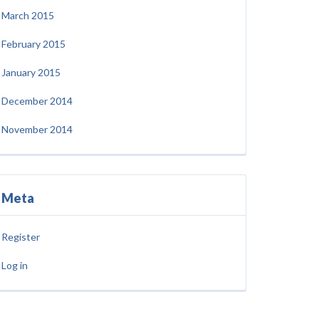
March 2015
February 2015
January 2015
December 2014
November 2014
Meta
Register
Log in