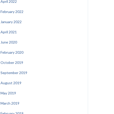
April 2022
February 2022
January 2022
April 2021
June 2020
February 2020
October 2019
September 2019
August 2019
May 2019
March 2019
February 2019