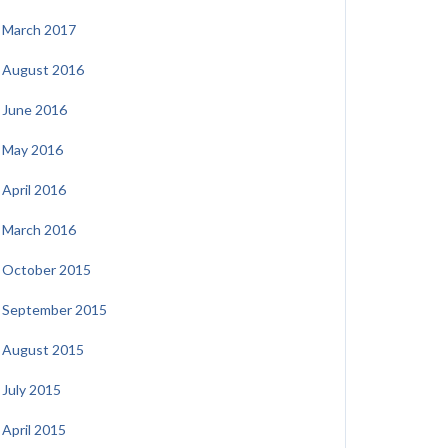
March 2017
August 2016
June 2016
May 2016
April 2016
March 2016
October 2015
September 2015
August 2015
July 2015
April 2015