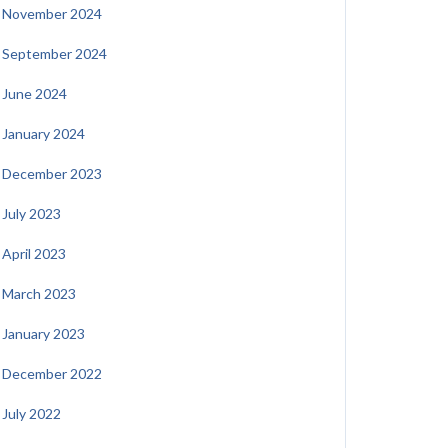
November 2024
September 2024
June 2024
January 2024
December 2023
July 2023
April 2023
March 2023
January 2023
December 2022
July 2022