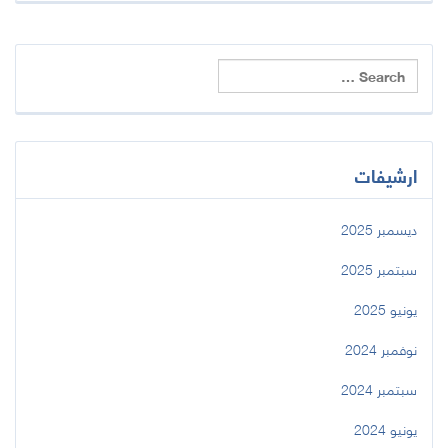
ارشيفات
ديسمبر 2025
سبتمبر 2025
يونيو 2025
نوفمبر 2024
سبتمبر 2024
يونيو 2024