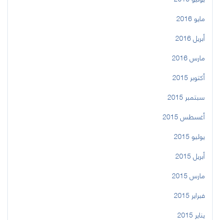
مايو 2016
أبريل 2016
مارس 2016
أكتوبر 2015
سبتمبر 2015
أغسطس 2015
يوليو 2015
أبريل 2015
مارس 2015
فبراير 2015
يناير 2015