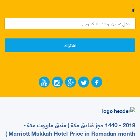
او
2019 - 1440 حجز فنادق مكة ( فندق ماريوت مكة -
Marriott Makkah Hotel Price in Ramadan month )