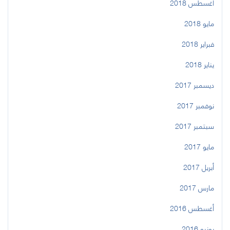
أغسطس 2018
مايو 2018
فبراير 2018
يناير 2018
ديسمبر 2017
نوفمبر 2017
سبتمبر 2017
مايو 2017
أبريل 2017
مارس 2017
أغسطس 2016
يونيو 2016