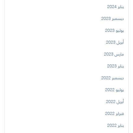
يناير 2024
ديسمبر 2023
يوليو 2023
أبريل 2023
مارس 2023
يناير 2023
ديسمبر 2022
يوليو 2022
أبريل 2022
فبراير 2022
يناير 2022