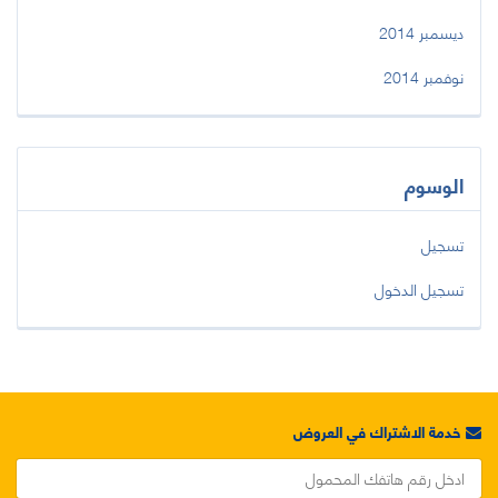
ديسمبر 2014
نوفمبر 2014
الوسوم
تسجيل
تسجيل الدخول
خدمة الاشتراك في العروض