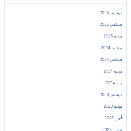
ديسمبر 2025
سبتمبر 2025
يونيو 2025
نوفمبر 2024
سبتمبر 2024
يونيو 2024
يناير 2024
ديسمبر 2023
يوليو 2023
أبريل 2023
مارس 2023