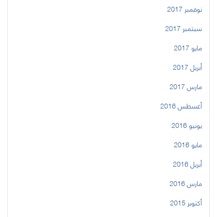
نوفمبر 2017
سبتمبر 2017
مايو 2017
أبريل 2017
مارس 2017
أغسطس 2016
يونيو 2016
مايو 2016
أبريل 2016
مارس 2016
أكتوبر 2015