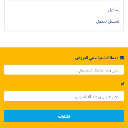
تسجيل
تسجيل الدخول
خدمة الاشتراك في العروض
او