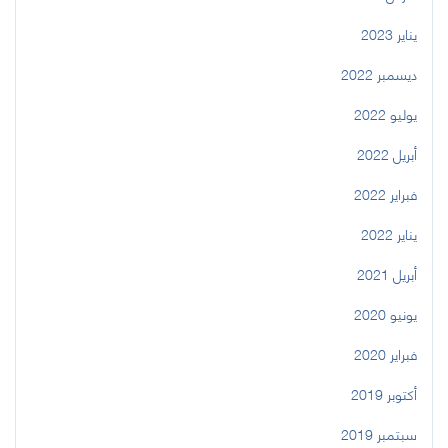
يناير 2023
ديسمبر 2022
يوليو 2022
أبريل 2022
فبراير 2022
يناير 2022
أبريل 2021
يونيو 2020
فبراير 2020
أكتوبر 2019
سبتمبر 2019