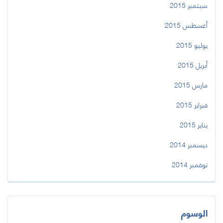
سبتمبر 2015
أغسطس 2015
يوليو 2015
أبريل 2015
مارس 2015
فبراير 2015
يناير 2015
ديسمبر 2014
نوفمبر 2014
الوسوم