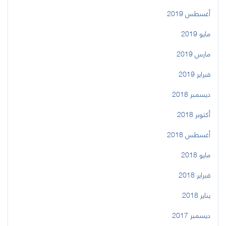
أغسطس 2019
مايو 2019
مارس 2019
فبراير 2019
ديسمبر 2018
أكتوبر 2018
أغسطس 2018
مايو 2018
فبراير 2018
يناير 2018
ديسمبر 2017