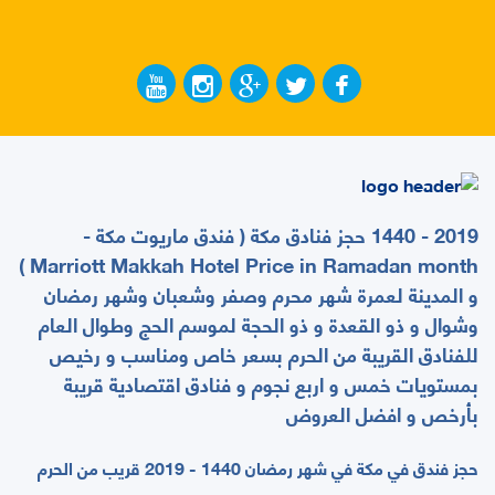
2019 - 1440 حجز فنادق مكة ( فندق ماريوت مكة -
Marriott Makkah Hotel Price in Ramadan month )
و المدينة لعمرة شهر محرم وصفر وشعبان وشهر رمضان
وشوال و ذو القعدة و ذو الحجة لموسم الحج وطوال العام
للفنادق القريبة من الحرم بسعر خاص ومناسب و رخيص
بمستويات خمس و اربع نجوم و فنادق اقتصادية قريبة
بأرخص و افضل العروض
حجز فندق في مكة في شهر رمضان 1440 - 2019 قريب من الحرم