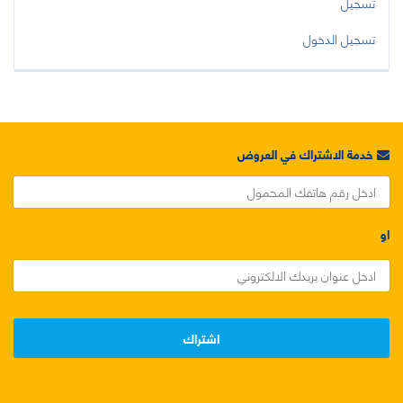
تسجيل
تسجيل الدخول
خدمة الاشتراك في العروض
او