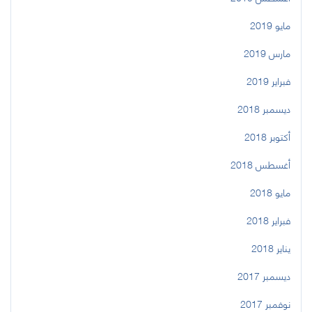
مايو 2019
مارس 2019
فبراير 2019
ديسمبر 2018
أكتوبر 2018
أغسطس 2018
مايو 2018
فبراير 2018
يناير 2018
ديسمبر 2017
نوفمبر 2017