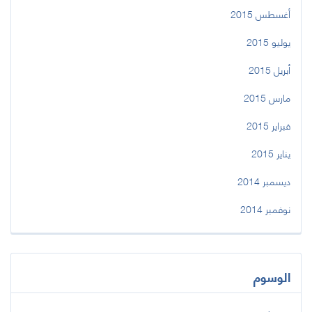
أغسطس 2015
يوليو 2015
أبريل 2015
مارس 2015
فبراير 2015
يناير 2015
ديسمبر 2014
نوفمبر 2014
الوسوم