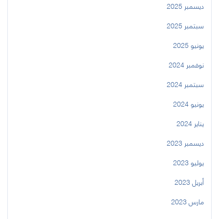
ديسمبر 2025
سبتمبر 2025
يونيو 2025
نوفمبر 2024
سبتمبر 2024
يونيو 2024
يناير 2024
ديسمبر 2023
يوليو 2023
أبريل 2023
مارس 2023