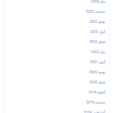
يناير 2023
ديسمبر 2022
يوليو 2022
أبريل 2022
فبراير 2022
يناير 2022
أبريل 2021
يونيو 2020
فبراير 2020
أكتوبر 2019
سبتمبر 2019
أغسطس 2019