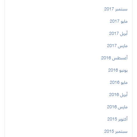
سبتمبر 2017
مايو 2017
أبريل 2017
مارس 2017
أغسطس 2016
يونيو 2016
مايو 2016
أبريل 2016
مارس 2016
أكتوبر 2015
سبتمبر 2015