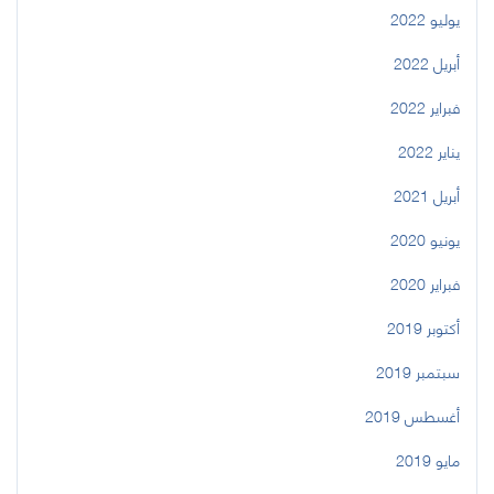
يوليو 2022
أبريل 2022
فبراير 2022
يناير 2022
أبريل 2021
يونيو 2020
فبراير 2020
أكتوبر 2019
سبتمبر 2019
أغسطس 2019
مايو 2019