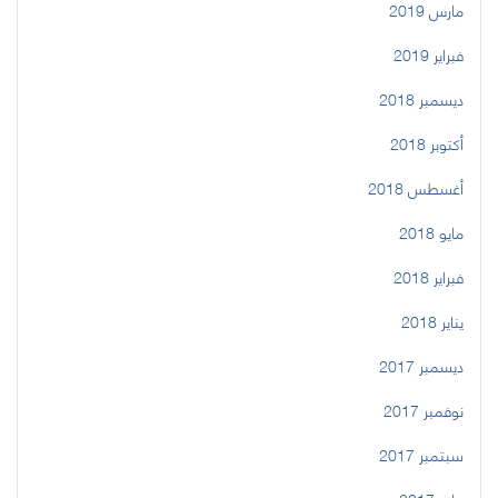
مارس 2019
فبراير 2019
ديسمبر 2018
أكتوبر 2018
أغسطس 2018
مايو 2018
فبراير 2018
يناير 2018
ديسمبر 2017
نوفمبر 2017
سبتمبر 2017