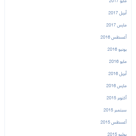
مايو 2017
أبريل 2017
مارس 2017
أغسطس 2016
يونيو 2016
مايو 2016
أبريل 2016
مارس 2016
أكتوبر 2015
سبتمبر 2015
أغسطس 2015
يوليو 2015