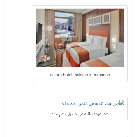
anjum hotel makkah in ramadan
حجز غرفه ثنائيه في فندق انجم مكه