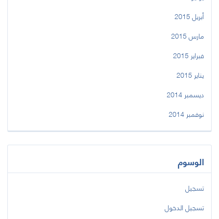
أبريل 2015
مارس 2015
فبراير 2015
يناير 2015
ديسمبر 2014
نوفمبر 2014
الوسوم
تسجيل
تسجيل الدخول