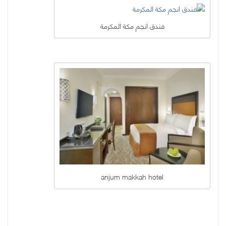
فندق انجم مكة المكرمة
anjum makkah hotel