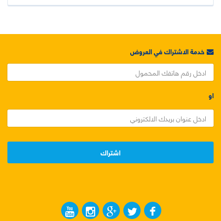
خدمة الاشتراك في العروض
او