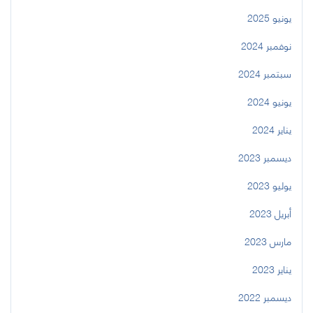
يونيو 2025
نوفمبر 2024
سبتمبر 2024
يونيو 2024
يناير 2024
ديسمبر 2023
يوليو 2023
أبريل 2023
مارس 2023
يناير 2023
ديسمبر 2022