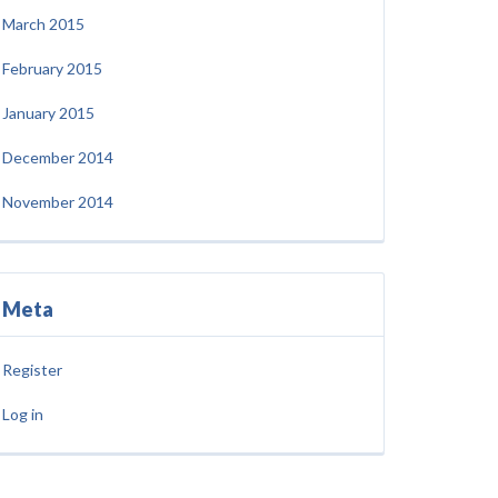
March 2015
February 2015
January 2015
December 2014
November 2014
Meta
Register
Log in