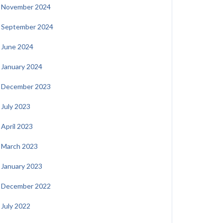
November 2024
September 2024
June 2024
January 2024
December 2023
July 2023
April 2023
March 2023
January 2023
December 2022
July 2022