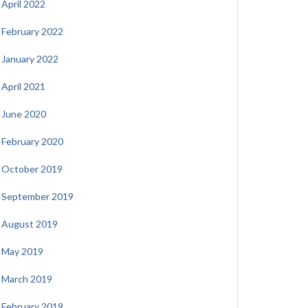
April 2022
February 2022
January 2022
April 2021
June 2020
February 2020
October 2019
September 2019
August 2019
May 2019
March 2019
February 2019