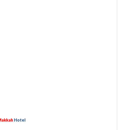
Hotel
فيرمونت برج