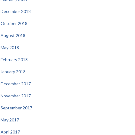
December 2018
October 2018
August 2018
May 2018
February 2018
January 2018
December 2017
November 2017
September 2017
May 2017
April 2017