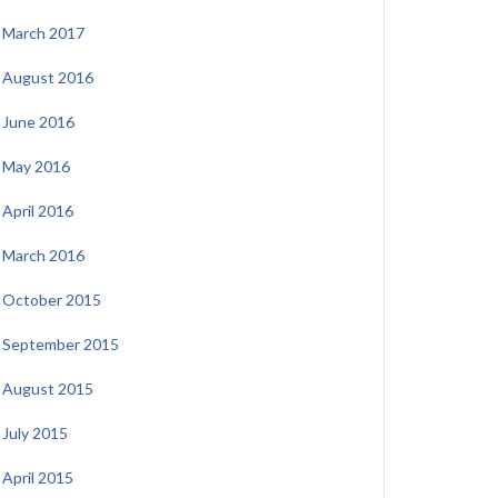
March 2017
August 2016
June 2016
May 2016
April 2016
March 2016
October 2015
September 2015
August 2015
July 2015
April 2015